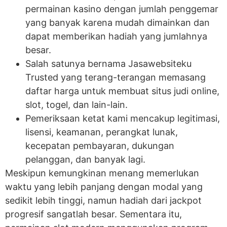
permainan kasino dengan jumlah penggemar
yang banyak karena mudah dimainkan dan
dapat memberikan hadiah yang jumlahnya
besar.
Salah satunya bernama Jasawebsiteku
Trusted yang terang-terangan memasang
daftar harga untuk membuat situs judi online,
slot, togel, dan lain-lain.
Pemeriksaan ketat kami mencakup legitimasi,
lisensi, keamanan, perangkat lunak,
kecepatan pembayaran, dukungan
pelanggan, dan banyak lagi.
Meskipun kemungkinan menang memerlukan
waktu yang lebih panjang dengan modal yang
sedikit lebih tinggi, namun hadiah dari jackpot
progresif sangatlah besar. Sementara itu,