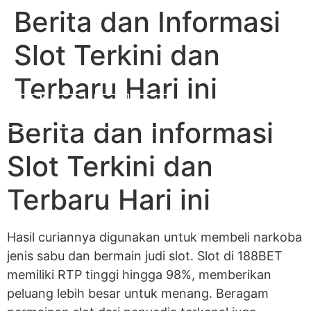
Berita dan Informasi
Slot Terkini dan
Terbaru Hari ini
Berita dan Informasi
Slot Terkini dan
Terbaru Hari ini
Hasil curiannya digunakan untuk membeli narkoba
jenis sabu dan bermain judi slot. Slot di 188BET
memiliki RTP tinggi hingga 98%, memberikan
peluang lebih besar untuk menang. Beragam