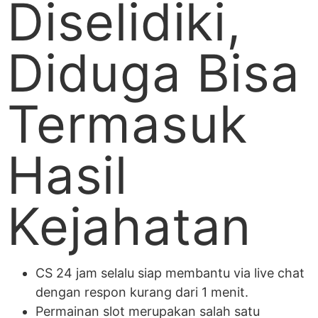
Diselidiki,
Diduga Bisa
Termasuk
Hasil
Kejahatan
CS 24 jam selalu siap membantu via live chat
dengan respon kurang dari 1 menit.
Permainan slot merupakan salah satu