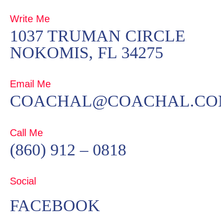
Write Me
1037 TRUMAN CIRCLE
NOKOMIS, FL 34275
Email Me
COACHAL@COACHAL.C
Call Me
(860) 912 – 0818
Social
FACEBOOK