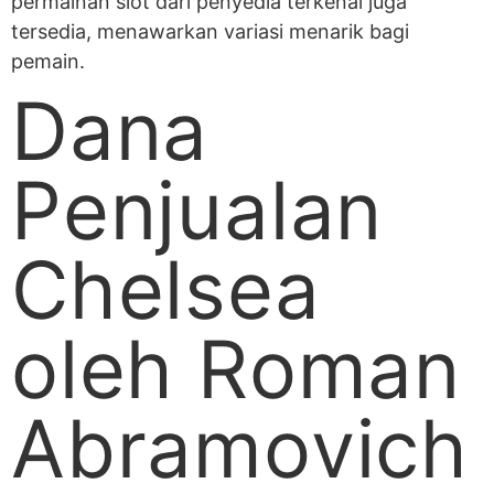
permainan slot dari penyedia terkenal juga
tersedia, menawarkan variasi menarik bagi
pemain.
Dana
Penjualan
Chelsea
oleh Roman
Abramovich