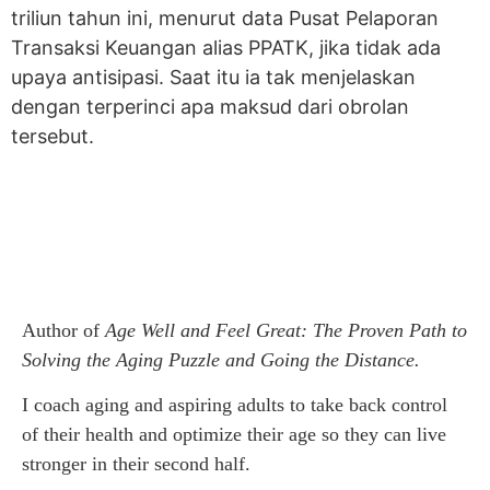
triliun tahun ini, menurut data Pusat Pelaporan
Transaksi Keuangan alias PPATK, jika tidak ada
upaya antisipasi. Saat itu ia tak menjelaskan
dengan terperinci apa maksud dari obrolan
tersebut.
Author of
Age Well and Feel Great: The Proven Path to
Solving the Aging Puzzle and Going the Distance.
I coach aging and aspiring adults to take back control
of their health and optimize their age so they can live
stronger in their second half.