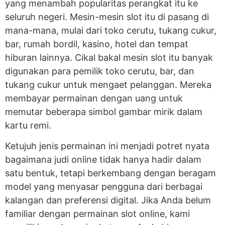
yang menambah popularitas perangkat itu ke
seluruh negeri. Mesin-mesin slot itu di pasang di
mana-mana, mulai dari toko cerutu, tukang cukur,
bar, rumah bordil, kasino, hotel dan tempat
hiburan lainnya. Cikal bakal mesin slot itu banyak
digunakan para pemilik toko cerutu, bar, dan
tukang cukur untuk mengaet pelanggan. Mereka
membayar permainan dengan uang untuk
memutar beberapa simbol gambar mirik dalam
kartu remi.
Ketujuh jenis permainan ini menjadi potret nyata
bagaimana judi online tidak hanya hadir dalam
satu bentuk, tetapi berkembang dengan beragam
model yang menyasar pengguna dari berbagai
kalangan dan preferensi digital. Jika Anda belum
familiar dengan permainan slot online, kami